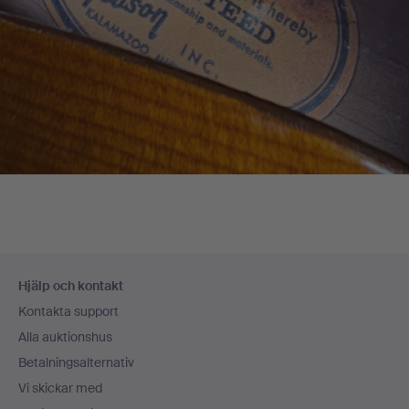
Sidfotsnavigation
Hjälp och kontakt
Kontakta support
Alla auktionshus
Betalningsalternativ
Vi skickar med