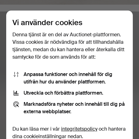
Vi använder cookies
Denna tjänst är en del av Auctionet-plattformen.
Vissa cookies är nödvändiga för att tillhandahålla
tjänsten, medan du kan hantera eller återkalla ditt
samtycke för de som används för att:
Anpassa funktioner och innehåll för dig
utifrån hur du använder plattformen.
Utveckla och förbättra plattformen.
Marknadsföra nyheter och innehåll till dig på
externa webbplatser.
Du kan läsa mer i vår
integritetspolicy
och hantera
dina cookieinställningar nedan.