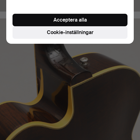
Acceptera alla
Cookie-inställningar