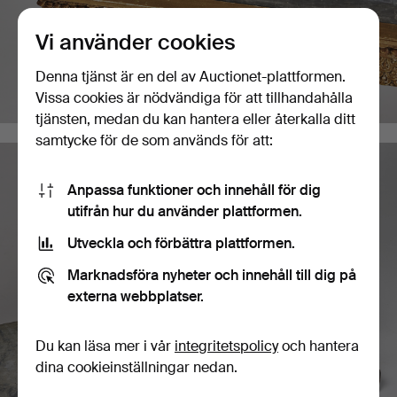
Vi använder cookies
Denna tjänst är en del av Auctionet-plattformen.
Vissa cookies är nödvändiga för att tillhandahålla
tjänsten, medan du kan hantera eller återkalla ditt
samtycke för de som används för att:
Anpassa funktioner och innehåll för dig
utifrån hur du använder plattformen.
Utveckla och förbättra plattformen.
Marknadsföra nyheter och innehåll till dig på
externa webbplatser.
Du kan läsa mer i vår
integritetspolicy
och hantera
dina cookieinställningar nedan.