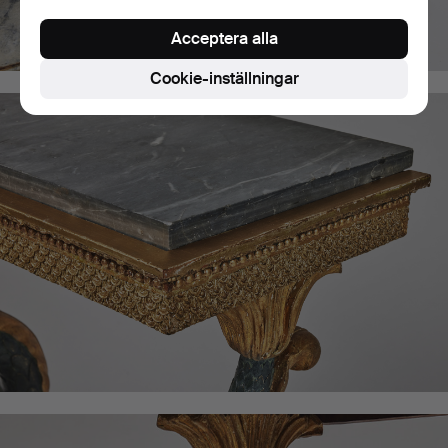
Acceptera alla
Cookie-inställningar