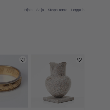
Hjälp
Sälja
Skapa konto
Logga in