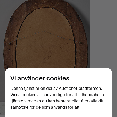
Vi använder cookies
Denna tjänst är en del av Auctionet-plattformen.
Vissa cookies är nödvändiga för att tillhandahålla
tjänsten, medan du kan hantera eller återkalla ditt
samtycke för de som används för att: