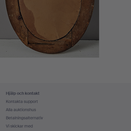
Sidfotsnavigation
Hjälp och kontakt
Kontakta support
Alla auktionshus
Betalningsalternativ
Vi skickar med