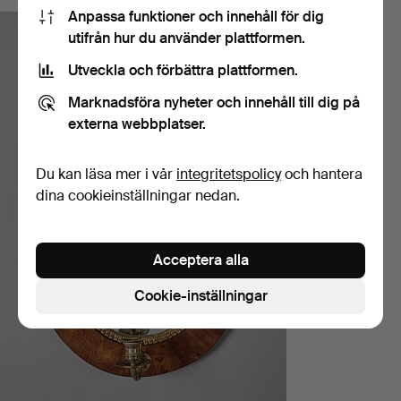
Anpassa funktioner och innehåll för dig
utifrån hur du använder plattformen.
Utveckla och förbättra plattformen.
Marknadsföra nyheter och innehåll till dig på
externa webbplatser.
Du kan läsa mer i vår
integritetspolicy
och hantera
dina cookieinställningar nedan.
Acceptera alla
Cookie-inställningar