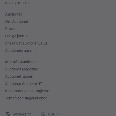
Sociala medier
Auctionet
Om Auctionet
Press
Lediga jobb
Anslut ditt auktionshus
Auctionets garanti
Mer från Auctionet
Auctionet Magazine
Auctionet-appen
Auctionet Academy
Konstnärer och formgivare
Teman och slagauktioner
Svenska
USD