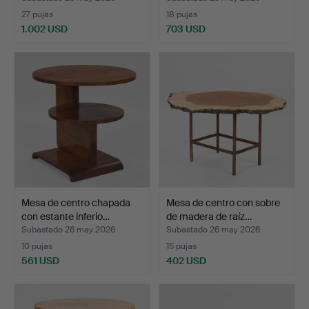
27 pujas
18 pujas
1.002 USD
703 USD
Mesa de centro chapada
Mesa de centro con sobre
con estante inferio…
de madera de raíz…
Subastado 26 may 2026
Subastado 26 may 2026
10 pujas
15 pujas
561 USD
402 USD