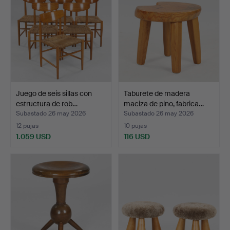
Juego de seis sillas con
Taburete de madera
estructura de rob…
maciza de pino, fabrica…
Subastado 26 may 2026
Subastado 26 may 2026
12 pujas
10 pujas
1.059 USD
116 USD