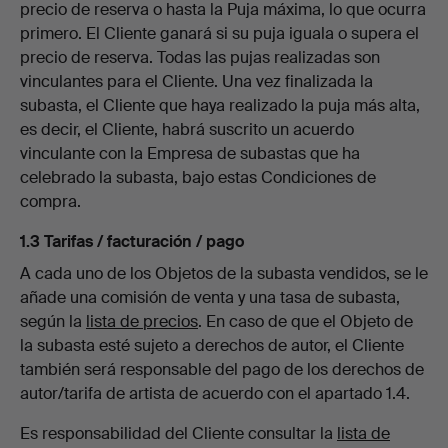
precio de reserva o hasta la Puja máxima, lo que ocurra
primero. El Cliente ganará si su puja iguala o supera el
precio de reserva. Todas las pujas realizadas son
vinculantes para el Cliente. Una vez finalizada la
subasta, el Cliente que haya realizado la puja más alta,
es decir, el Cliente, habrá suscrito un acuerdo
vinculante con la Empresa de subastas que ha
celebrado la subasta, bajo estas Condiciones de
compra.
1.3 Tarifas / facturación / pago
A cada uno de los Objetos de la subasta vendidos, se le
añade una comisión de venta y una tasa de subasta,
según la
lista de precios
. En caso de que el Objeto de
la subasta esté sujeto a derechos de autor, el Cliente
también será responsable del pago de los derechos de
autor/tarifa de artista de acuerdo con el apartado 1.4.
Es responsabilidad del Cliente consultar la
lista de