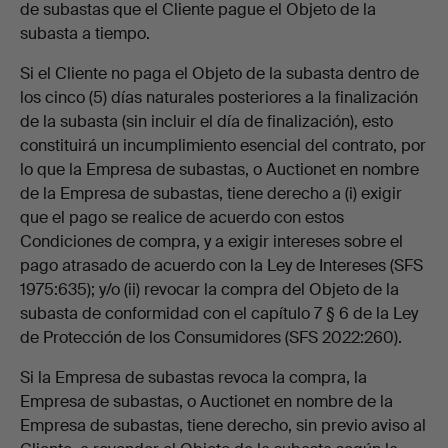
de subastas que el Cliente pague el Objeto de la
subasta a tiempo.
Si el Cliente no paga el Objeto de la subasta dentro de
los cinco (5) días naturales posteriores a la finalización
de la subasta (sin incluir el día de finalización), esto
constituirá un incumplimiento esencial del contrato, por
lo que la Empresa de subastas, o Auctionet en nombre
de la Empresa de subastas, tiene derecho a (i) exigir
que el pago se realice de acuerdo con estos
Condiciones de compra, y a exigir intereses sobre el
pago atrasado de acuerdo con la Ley de Intereses (SFS
1975:635); y/o (ii) revocar la compra del Objeto de la
subasta de conformidad con el capítulo 7 § 6 de la Ley
de Protección de los Consumidores (SFS 2022:260).
Si la Empresa de subastas revoca la compra, la
Empresa de subastas, o Auctionet en nombre de la
Empresa de subastas, tiene derecho, sin previo aviso al