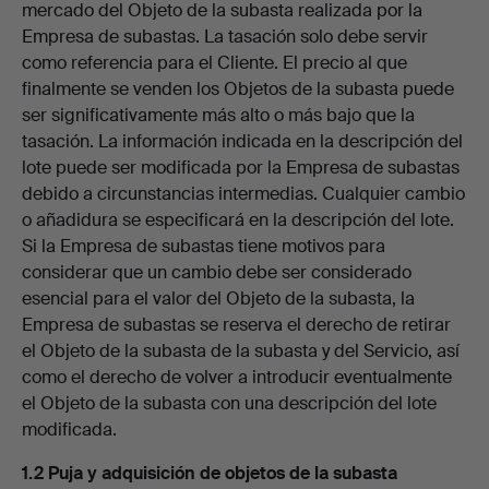
mercado del Objeto de la subasta realizada por la
Empresa de subastas. La tasación solo debe servir
como referencia para el Cliente. El precio al que
finalmente se venden los Objetos de la subasta puede
ser significativamente más alto o más bajo que la
tasación. La información indicada en la descripción del
lote puede ser modificada por la Empresa de subastas
debido a circunstancias intermedias. Cualquier cambio
o añadidura se especificará en la descripción del lote.
Si la Empresa de subastas tiene motivos para
considerar que un cambio debe ser considerado
esencial para el valor del Objeto de la subasta, la
Empresa de subastas se reserva el derecho de retirar
el Objeto de la subasta de la subasta y del Servicio, así
como el derecho de volver a introducir eventualmente
el Objeto de la subasta con una descripción del lote
modificada.
1.2 Puja y adquisición de objetos de la subasta