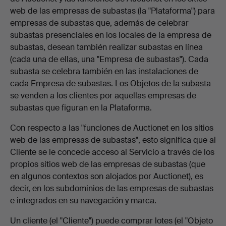
web de las empresas de subastas (la "Plataforma") para
empresas de subastas que, además de celebrar
subastas presenciales en los locales de la empresa de
subastas, desean también realizar subastas en línea
(cada una de ellas, una "Empresa de subastas"). Cada
subasta se celebra también en las instalaciones de
cada Empresa de subastas. Los Objetos de la subasta
se venden a los clientes por aquellas empresas de
subastas que figuran en la Plataforma.
Con respecto a las "funciones de Auctionet en los sitios
web de las empresas de subastas", esto significa que al
Cliente se le concede acceso al Servicio a través de los
propios sitios web de las empresas de subastas (que
en algunos contextos son alojados por Auctionet), es
decir, en los subdominios de las empresas de subastas
e integrados en su navegación y marca.
Un cliente (el "Cliente") puede comprar lotes (el "Objeto