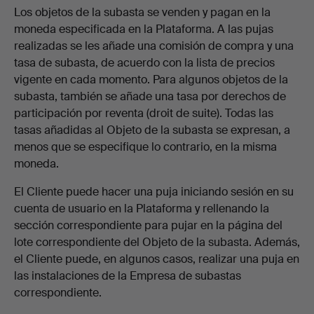
Los objetos de la subasta se venden y pagan en la
moneda especificada en la Plataforma. A las pujas
realizadas se les añade una comisión de compra y una
tasa de subasta, de acuerdo con la lista de precios
vigente en cada momento. Para algunos objetos de la
subasta, también se añade una tasa por derechos de
participación por reventa (droit de suite). Todas las
tasas añadidas al Objeto de la subasta se expresan, a
menos que se especifique lo contrario, en la misma
moneda.
El Cliente puede hacer una puja iniciando sesión en su
cuenta de usuario en la Plataforma y rellenando la
sección correspondiente para pujar en la página del
lote correspondiente del Objeto de la subasta. Además,
el Cliente puede, en algunos casos, realizar una puja en
las instalaciones de la Empresa de subastas
correspondiente.