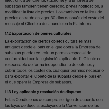
electrónica del Cliente. Auctionet y la Empresa de
subastas también tienen derecho, previa notificación, a
modificar la lista de precios. Los cambios en la lista de
precios entrarán en vigor 30 días después del envío del
mensaje al Cliente o del anuncio en la Plataforma.
1.12 Exportación de bienes culturales
La exportación de ciertos objetos culturales más
antiguos desde el país en el que opera la Empresa de
subastas puede requerir un permiso especial de
conformidad con la legislación aplicable. El Cliente es
responsable de forma independiente de obtener, y
cubrir todos los costes de, cualquier permiso necesario
para exportar el Objeto de la subasta desde el país en
el que opera la Empresa de subastas.
1.13 Ley aplicable y resolución de disputas
Estas Condiciones de compra se rigen de acuerdo con
las leyes de Suecia, excluyendo la Convención de las