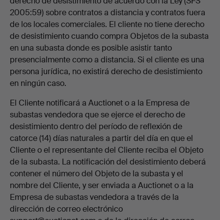
derecho de desistimiento de acuerdo con la Ley (SFS
2005:59) sobre contratos a distancia y contratos fuera
de los locales comerciales. El cliente no tiene derecho
de desistimiento cuando compra Objetos de la subasta
en una subasta donde es posible asistir tanto
presencialmente como a distancia. Si el cliente es una
persona jurídica, no existirá derecho de desistimiento
en ningún caso.
El Cliente notificará a Auctionet o a la Empresa de
subastas vendedora que se ejerce el derecho de
desistimiento dentro del período de reflexión de
catorce (14) días naturales a partir del día en que el
Cliente o el representante del Cliente reciba el Objeto
de la subasta. La notificación del desistimiento deberá
contener el número del Objeto de la subasta y el
nombre del Cliente, y ser enviada a Auctionet o a la
Empresa de subastas vendedora a través de la
dirección de correo electrónico