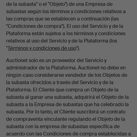
de la subasta" o el "Objeto") de una Empresa de
subastas según los términos y condiciones relativos a
las compras que se establecen a continuación (las
"Condiciones de compra"). El uso del Servicio y de la
Plataforma están sujetos a los términos y condiciones
relativos al uso del Servicio y de la Plataforma (los
"
Términos y condiciones de uso
").
Auctionet solo es un proveedor del Servicio y
administrador de la Plataforma. Auctionet no debe en
ningún caso considerarse vendedor de los Objetos de
la subasta ofrecidos a través del Servicio y de la
Plataforma. El Cliente que compra un Objeto de la
subasta al ganar una subasta, adquirirá el Objeto de la
subasta a la Empresa de subastas que ha celebrado la
subasta. Por lo tanto, el Cliente suscribirá un contrato
de compraventa vinculante regulando el Objeto de la
subasta con la empresa de subastas específica de
acuerdo con las Condiciones de compra establecidas a