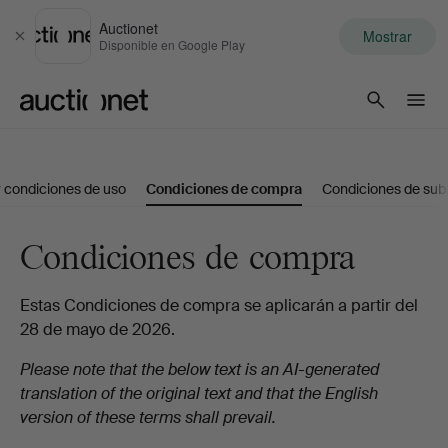
Auctionet
Mostrar
Cerrar
Disponible en Google Play
Auctionet.com
 condiciones de uso
Condiciones de compra
Condiciones de suba
Condiciones de compra
Estas Condiciones de compra se aplicarán a partir del
28 de mayo de 2026.
Please note that the below text is an AI-generated
translation of the original text and that the English
version of these terms shall prevail.