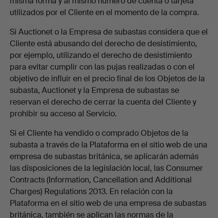
misma forma y al mismo número de cuenta o tarjeta
utilizados por el Cliente en el momento de la compra.
Si Auctionet o la Empresa de subastas considera que el
Cliente está abusando del derecho de desistimiento,
por ejemplo, utilizando el derecho de desistimiento
para evitar cumplir con las pujas realizadas o con el
objetivo de influir en el precio final de los Objetos de la
subasta, Auctionet y la Empresa de subastas se
reservan el derecho de cerrar la cuenta del Cliente y
prohibir su acceso al Servicio.
Si el Cliente ha vendido o comprado Objetos de la
subasta a través de la Plataforma en el sitio web de una
empresa de subastas británica, se aplicarán además
las disposiciones de la legislación local, las Consumer
Contracts (Information, Cancellation and Additional
Charges) Regulations 2013. En relación con la
Plataforma en el sitio web de una empresa de subastas
británica, también se aplican las normas de la