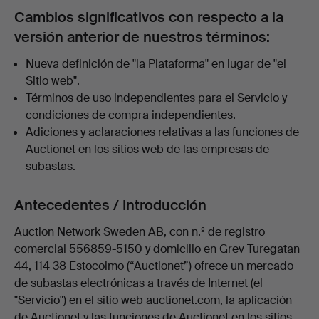
Cambios significativos con respecto a la
versión anterior de nuestros términos:
Nueva definición de "la Plataforma" en lugar de "el
Sitio web".
Términos de uso independientes para el Servicio y
condiciones de compra independientes.
Adiciones y aclaraciones relativas a las funciones de
Auctionet en los sitios web de las empresas de
subastas.
Antecedentes / Introducción
Auction Network Sweden AB, con n.º de registro
comercial 556859-5150 y domicilio en Grev Turegatan
44, 114 38 Estocolmo (“Auctionet”) ofrece un mercado
de subastas electrónicas a través de Internet (el
"Servicio") en el sitio web auctionet.com, la aplicación
de Auctionet y las funciones de Auctionet en los sitios