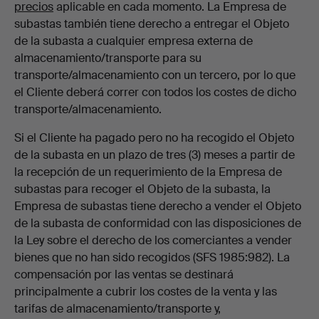
precios
aplicable en cada momento. La Empresa de
subastas también tiene derecho a entregar el Objeto
de la subasta a cualquier empresa externa de
almacenamiento/transporte para su
transporte/almacenamiento con un tercero, por lo que
el Cliente deberá correr con todos los costes de dicho
transporte/almacenamiento.
Si el Cliente ha pagado pero no ha recogido el Objeto
de la subasta en un plazo de tres (3) meses a partir de
la recepción de un requerimiento de la Empresa de
subastas para recoger el Objeto de la subasta, la
Empresa de subastas tiene derecho a vender el Objeto
de la subasta de conformidad con las disposiciones de
la Ley sobre el derecho de los comerciantes a vender
bienes que no han sido recogidos (SFS 1985:982). La
compensación por las ventas se destinará
principalmente a cubrir los costes de la venta y las
tarifas de almacenamiento/transporte y,