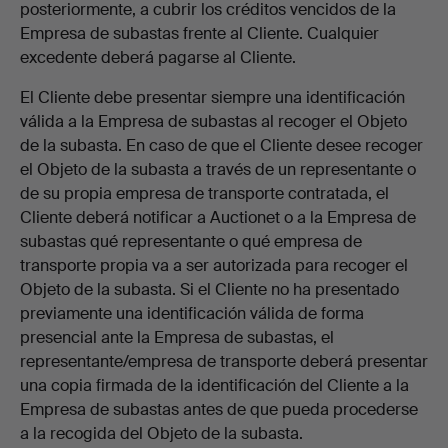
posteriormente, a cubrir los créditos vencidos de la
Empresa de subastas frente al Cliente. Cualquier
excedente deberá pagarse al Cliente.
El Cliente debe presentar siempre una identificación
válida a la Empresa de subastas al recoger el Objeto
de la subasta. En caso de que el Cliente desee recoger
el Objeto de la subasta a través de un representante o
de su propia empresa de transporte contratada, el
Cliente deberá notificar a Auctionet o a la Empresa de
subastas qué representante o qué empresa de
transporte propia va a ser autorizada para recoger el
Objeto de la subasta. Si el Cliente no ha presentado
previamente una identificación válida de forma
presencial ante la Empresa de subastas, el
representante/empresa de transporte deberá presentar
una copia firmada de la identificación del Cliente a la
Empresa de subastas antes de que pueda procederse
a la recogida del Objeto de la subasta.