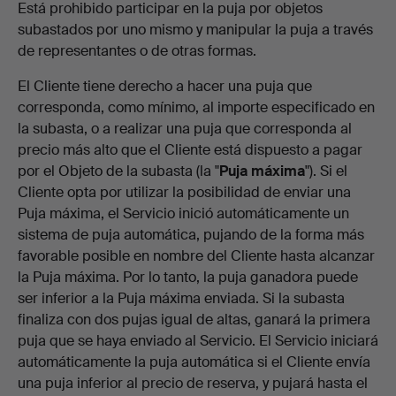
Está prohibido participar en la puja por objetos
subastados por uno mismo y manipular la puja a través
de representantes o de otras formas.
El Cliente tiene derecho a hacer una puja que
corresponda, como mínimo, al importe especificado en
la subasta, o a realizar una puja que corresponda al
precio más alto que el Cliente está dispuesto a pagar
por el Objeto de la subasta (la "
Puja máxima
"). Si el
Cliente opta por utilizar la posibilidad de enviar una
Puja máxima, el Servicio inició automáticamente un
sistema de puja automática, pujando de la forma más
favorable posible en nombre del Cliente hasta alcanzar
la Puja máxima. Por lo tanto, la puja ganadora puede
ser inferior a la Puja máxima enviada. Si la subasta
finaliza con dos pujas igual de altas, ganará la primera
puja que se haya enviado al Servicio. El Servicio iniciará
automáticamente la puja automática si el Cliente envía
una puja inferior al precio de reserva, y pujará hasta el