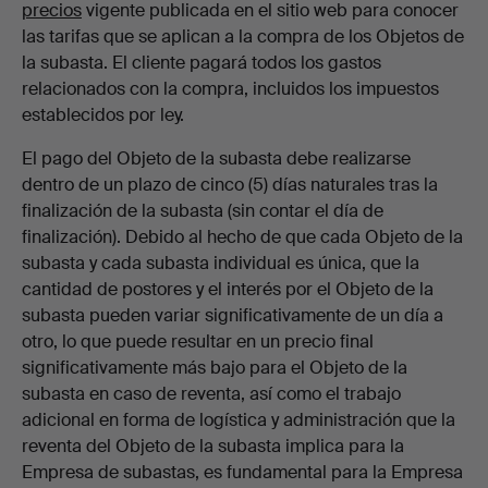
precios
vigente publicada en el sitio web para conocer
las tarifas que se aplican a la compra de los Objetos de
la subasta. El cliente pagará todos los gastos
relacionados con la compra, incluidos los impuestos
establecidos por ley.
El pago del Objeto de la subasta debe realizarse
dentro de un plazo de cinco (5) días naturales tras la
finalización de la subasta (sin contar el día de
finalización). Debido al hecho de que cada Objeto de la
subasta y cada subasta individual es única, que la
cantidad de postores y el interés por el Objeto de la
subasta pueden variar significativamente de un día a
otro, lo que puede resultar en un precio final
significativamente más bajo para el Objeto de la
subasta en caso de reventa, así como el trabajo
adicional en forma de logística y administración que la
reventa del Objeto de la subasta implica para la
Empresa de subastas, es fundamental para la Empresa