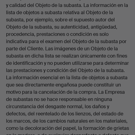
y calidad del Objeto de la subasta. La información en la
lista de objetos a subasta relativa al Objeto de la
subasta, por ejemplo, sobre el supuesto autor del
Objeto de la subasta, su autenticidad, antigüedad,
procedencia, prestaciones o condición es solo
indicativa para el examen del Objeto de la subasta por
parte del Cliente. Las imágenes de un Objeto de la
subasta en dicha lista se realizan únicamente con fines
de identificación y no pueden utilizarse para determinar
las prestaciones y condición del Objeto de la subasta.
La información esencial en la lista de objetos a subasta
que sea directamente engañosa puede constituir un
motivo para la cancelación de la compra. La Empresa
de subastas no se hace responsable en ninguna
circunstancia del desgaste normal, los daños y
defectos, del reentelado de los lienzos, del estado de
los marcos, de los cambios naturales en los materiales,
como la decoloración del papel, la formación de grietas