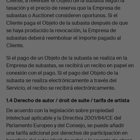
Cliente, a revender el Objeto de la subasta según la
tasación y el precio de reserva que la Empresa de
subastas o Auctionet consideren oportunos. Si el
Cliente paga el Objeto de la subasta después de que
se haya producido la revocación, la Empresa de
subastas deberá reembolsar el importe pagado al
Cliente.
Si el pago de un Objeto de la subasta se realiza en la
Empresa de subastas, se recibirá un recibo en papel en
conexión con el pago. Si el pago del Objeto de la
subasta se realiza electrónicamente a través del
Servicio, el recibo se recibirá electrónicamente.
1.4 Derecho de autor / droit de suite / tarifa de artista
De acuerdo con la legislación sobre propiedad
intelectual aplicable y la Directiva 2001/84/CE del
Parlamento Europeo y del Consejo, se puede añadir
una tarifa adicional por derechos de participación en