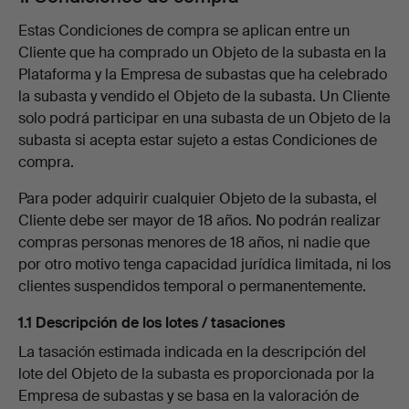
Estas Condiciones de compra se aplican entre un
Cliente que ha comprado un Objeto de la subasta en la
Plataforma y la Empresa de subastas que ha celebrado
la subasta y vendido el Objeto de la subasta. Un Cliente
solo podrá participar en una subasta de un Objeto de la
subasta si acepta estar sujeto a estas Condiciones de
compra.
Para poder adquirir cualquier Objeto de la subasta, el
Cliente debe ser mayor de 18 años. No podrán realizar
compras personas menores de 18 años, ni nadie que
por otro motivo tenga capacidad jurídica limitada, ni los
clientes suspendidos temporal o permanentemente.
1.1 Descripción de los lotes / tasaciones
La tasación estimada indicada en la descripción del
lote del Objeto de la subasta es proporcionada por la
Empresa de subastas y se basa en la valoración de