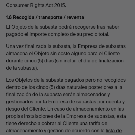
Consumer Rights Act 2015.
1.6 Recogida / transporte / reventa
El Objeto de la subasta podrá recogerse tras haber
pagado el importe completo de su precio total.
Una vez finalizada la subasta, la Empresa de subastas
almacena el Objeto sin coste alguno para el Cliente
durante cinco (5) días (sin incluir el día de finalización
de la subasta).
Los Objetos de la subasta pagados pero no recogidos
dentro de los cinco (5) días naturales posteriores a la
finalización de la subasta serán almacenados y
gestionados por la Empresa de subastas por cuenta y
riesgo del Cliente. En caso de almacenamiento en las
propias instalaciones de la Empresa de subastas, esta
tiene derecho a cobrar al Cliente una tarifa de
almacenamiento y gestión de acuerdo con la
lista de