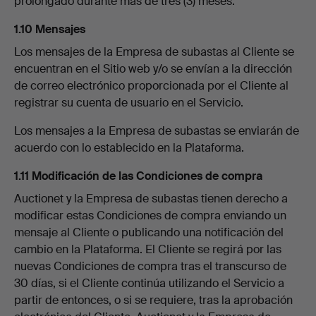
prolongado durante más de tres (3) meses.
1.10 Mensajes
Los mensajes de la Empresa de subastas al Cliente se
encuentran en el Sitio web y/o se envían a la dirección
de correo electrónico proporcionada por el Cliente al
registrar su cuenta de usuario en el Servicio.
Los mensajes a la Empresa de subastas se enviarán de
acuerdo con lo establecido en la Plataforma.
1.11 Modificación de las Condiciones de compra
Auctionet y la Empresa de subastas tienen derecho a
modificar estas Condiciones de compra enviando un
mensaje al Cliente o publicando una notificación del
cambio en la Plataforma. El Cliente se regirá por las
nuevas Condiciones de compra tras el transcurso de
30 días, si el Cliente continúa utilizando el Servicio a
partir de entonces, o si se requiere, tras la aprobación