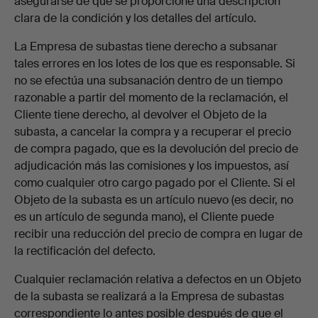
asegurarse de que se proporcione una descripción
clara de la condición y los detalles del artículo.
La Empresa de subastas tiene derecho a subsanar
tales errores en los lotes de los que es responsable. Si
no se efectúa una subsanación dentro de un tiempo
razonable a partir del momento de la reclamación, el
Cliente tiene derecho, al devolver el Objeto de la
subasta, a cancelar la compra y a recuperar el precio
de compra pagado, que es la devolución del precio de
adjudicación más las comisiones y los impuestos, así
como cualquier otro cargo pagado por el Cliente. Si el
Objeto de la subasta es un artículo nuevo (es decir, no
es un artículo de segunda mano), el Cliente puede
recibir una reducción del precio de compra en lugar de
la rectificación del defecto.
Cualquier reclamación relativa a defectos en un Objeto
de la subasta se realizará a la Empresa de subastas
correspondiente lo antes posible después de que el