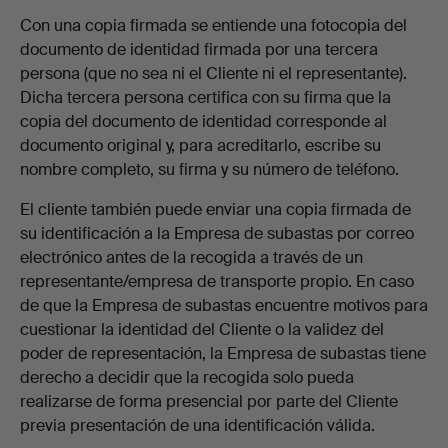
Con una copia firmada se entiende una fotocopia del
documento de identidad firmada por una tercera
persona (que no sea ni el Cliente ni el representante).
Dicha tercera persona certifica con su firma que la
copia del documento de identidad corresponde al
documento original y, para acreditarlo, escribe su
nombre completo, su firma y su número de teléfono.
El cliente también puede enviar una copia firmada de
su identificación a la Empresa de subastas por correo
electrónico antes de la recogida a través de un
representante/empresa de transporte propio. En caso
de que la Empresa de subastas encuentre motivos para
cuestionar la identidad del Cliente o la validez del
poder de representación, la Empresa de subastas tiene
derecho a decidir que la recogida solo pueda
realizarse de forma presencial por parte del Cliente
previa presentación de una identificación válida.