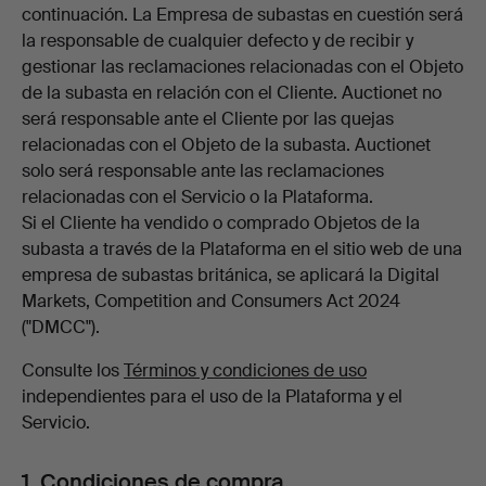
continuación. La Empresa de subastas en cuestión será
la responsable de cualquier defecto y de recibir y
gestionar las reclamaciones relacionadas con el Objeto
de la subasta en relación con el Cliente. Auctionet no
será responsable ante el Cliente por las quejas
relacionadas con el Objeto de la subasta. Auctionet
solo será responsable ante las reclamaciones
relacionadas con el Servicio o la Plataforma.
Si el Cliente ha vendido o comprado Objetos de la
subasta a través de la Plataforma en el sitio web de una
empresa de subastas británica, se aplicará la Digital
Markets, Competition and Consumers Act 2024
("DMCC").
Consulte los
Términos y condiciones de uso
independientes para el uso de la Plataforma y el
Servicio.
1. Condiciones de compra