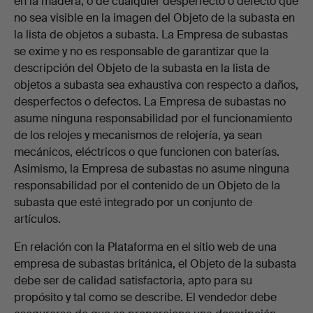
en la madera, o de cualquier desperfecto o defecto que
no sea visible en la imagen del Objeto de la subasta en
la lista de objetos a subasta. La Empresa de subastas
se exime y no es responsable de garantizar que la
descripción del Objeto de la subasta en la lista de
objetos a subasta sea exhaustiva con respecto a daños,
desperfectos o defectos. La Empresa de subastas no
asume ninguna responsabilidad por el funcionamiento
de los relojes y mecanismos de relojería, ya sean
mecánicos, eléctricos o que funcionen con baterías.
Asimismo, la Empresa de subastas no asume ninguna
responsabilidad por el contenido de un Objeto de la
subasta que esté integrado por un conjunto de
artículos.
En relación con la Plataforma en el sitio web de una
empresa de subastas británica, el Objeto de la subasta
debe ser de calidad satisfactoria, apto para su
propósito y tal como se describe. El vendedor debe