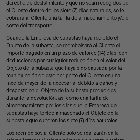
derecho de desistimiento y que no sean recogidos por
el Cliente dentro de los siete (7) días naturales, se le
cobrará al Cliente una tarifa de almacenamiento y/o el
coste del transporte.
Cuando la Empresa de subastas haya recibido el
Objeto de la subasta, se reembolsará al Cliente el
importe pagado en un plazo de catorce (14) días, con
deducciones por cualquier reducción en el valor del
Objeto de la subasta que haya sido causada por la
manipulación de este por parte del Cliente en una
medida mayor de la necesaria, debido a daños y
desgaste en el Objeto de la subasta producidos
durante la devolución, así como una tarifa de
almacenamiento por los días que la Empresa de
subastas haya tenido almacenado el Objeto de la
subasta y que superen los siete (7) días naturales.
Los reembolsos al Cliente solo se realizarán en la