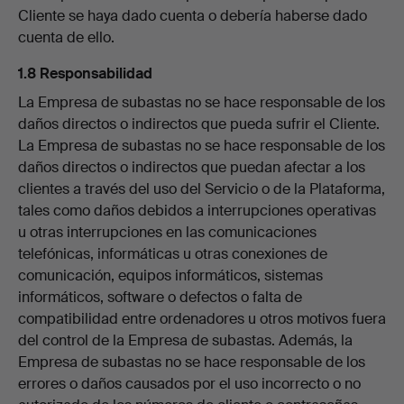
Cliente se haya dado cuenta o debería haberse dado
cuenta de ello.
1.8 Responsabilidad
La Empresa de subastas no se hace responsable de los
daños directos o indirectos que pueda sufrir el Cliente.
La Empresa de subastas no se hace responsable de los
daños directos o indirectos que puedan afectar a los
clientes a través del uso del Servicio o de la Plataforma,
tales como daños debidos a interrupciones operativas
u otras interrupciones en las comunicaciones
telefónicas, informáticas u otras conexiones de
comunicación, equipos informáticos, sistemas
informáticos, software o defectos o falta de
compatibilidad entre ordenadores u otros motivos fuera
del control de la Empresa de subastas. Además, la
Empresa de subastas no se hace responsable de los
errores o daños causados por el uso incorrecto o no