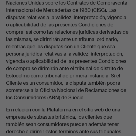
Naciones Unidas sobre los Contratos de Compraventa
Internacional de Mercaderías de 1980 (CISG). Las
disputas relativas a la validez, interpretación, vigencia
o aplicabilidad de las presentes Condiciones de
compra, así como las relaciones jurídicas derivadas de
las mismas, se dirimirán ante un tribunal ordinario,
mientras que las disputas con un Cliente que sea
persona jurídica relativas a la validez, interpretación,
vigencia o aplicabilidad de las presentes Condiciones
de compra se dirimirán ante el tribunal de distrito de
Estocolmo como tribunal de primera instancia. Si el
Cliente es un consumidor, la disputa también podrá
someterse a la Oficina Nacional de Reclamaciones de
los Consumidores (ARN) de Suecia.
En relación con la Plataforma en el sitio web de una
empresa de subastas británica, los clientes que
también sean consumidores pueden además tener
derecho a dirimir estos términos ante sus tribunales