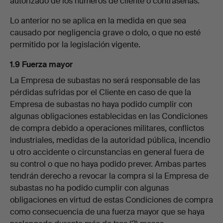
autorizado de los números de cliente o contraseñas.
Lo anterior no se aplica en la medida en que sea
causado por negligencia grave o dolo, o que no esté
permitido por la legislación vigente.
1.9 Fuerza mayor
La Empresa de subastas no será responsable de las
pérdidas sufridas por el Cliente en caso de que la
Empresa de subastas no haya podido cumplir con
algunas obligaciones establecidas en las Condiciones
de compra debido a operaciones militares, conflictos
industriales, medidas de la autoridad pública, incendio
u otro accidente o circunstancias en general fuera de
su control o que no haya podido prever. Ambas partes
tendrán derecho a revocar la compra si la Empresa de
subastas no ha podido cumplir con algunas
obligaciones en virtud de estas Condiciones de compra
como consecuencia de una fuerza mayor que se haya