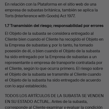
En relación con la Plataforma en el sitio web de una
empresa de subastas británica, también se aplica la
Torts (Interference with Goods) Act 1977.
1.7 Transmisión del riesgo; responsabilidad por errores
El Objeto de la subasta se considera entregado al
Cliente bien cuando el Cliente ha recogido el Objeto en
la Empresa de subastas y, por lo tanto, ha tomado
posesión de él, o bien cuando el Objeto de la subasta
ha sido entregado por la Empresa de subastas a un
representante o empresa de transporte contratada por
el Cliente, según lo que ocurra primero. El riesgo sobre
el Objeto de la subasta se transmite al Cliente cuando
el Objeto de la subasta ha sido entregado de acuerdo
con lo aquí establecido.
TODOS LOS ARTÍCULOS DE LA SUBASTA SE VENDEN
EN SU ESTADO ACTUAL. Antes de la subasta,
corresponde al Cliente examinar y evaluar la condición