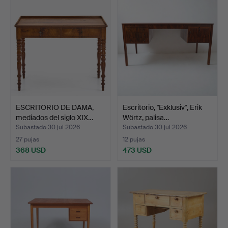
ESCRITORIO DE DAMA,
Escritorio, "Exklusiv", Erik
mediados del siglo XIX…
Wörtz, palisa…
Subastado 30 jul 2026
Subastado 30 jul 2026
27 pujas
12 pujas
368 USD
473 USD