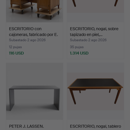
ESCRITORIO con
ESCRITORIO, nogal, sobre
cajoneras, fabricado por E.
tapizado en piel,…
…
Subastado 2 ago 2026
Subastado 2 ago 2026
12 pujas
35 pujas
116 USD
1.314 USD
PETER J. LASSEN.
ESCRITORIO, nogal, tablero