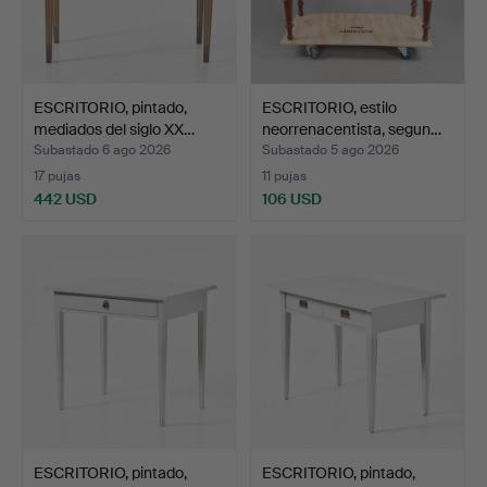
ESCRITORIO, pintado,
ESCRITORIO, estilo
mediados del siglo XX…
neorrenacentista, segun…
Subastado 6 ago 2026
Subastado 5 ago 2026
17 pujas
11 pujas
442 USD
106 USD
ESCRITORIO, pintado,
ESCRITORIO, pintado,