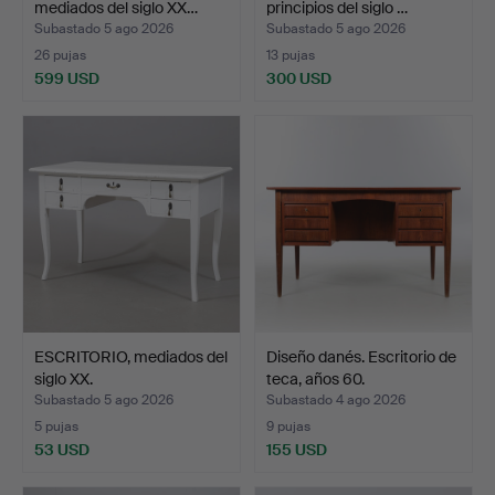
mediados del siglo XX…
principios del siglo …
Subastado 5 ago 2026
Subastado 5 ago 2026
26 pujas
13 pujas
599 USD
300 USD
ESCRITORIO, mediados del
Diseño danés. Escritorio de
siglo XX.
teca, años 60.
Subastado 5 ago 2026
Subastado 4 ago 2026
5 pujas
9 pujas
53 USD
155 USD