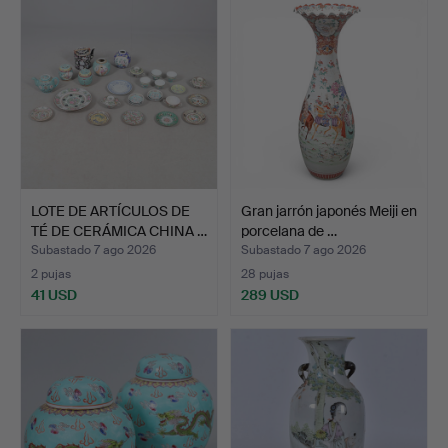
LOTE DE ARTÍCULOS DE
Gran jarrón japonés Meiji en
TÉ DE CERÁMICA CHINA …
porcelana de …
Subastado 7 ago 2026
Subastado 7 ago 2026
2 pujas
28 pujas
41 USD
289 USD