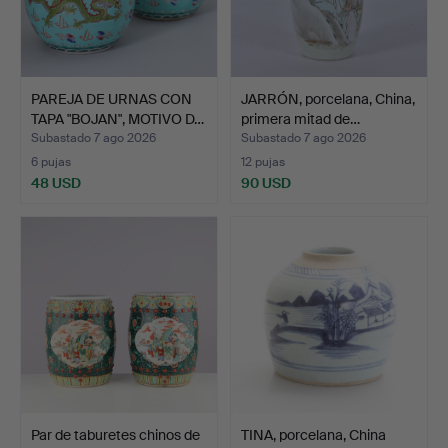
PAREJA DE URNAS CON
JARRÓN, porcelana, China,
TAPA "BOJAN", MOTIVO D…
primera mitad de…
Subastado 7 ago 2026
Subastado 7 ago 2026
6 pujas
12 pujas
48 USD
90 USD
Par de taburetes chinos de
TINA, porcelana, China