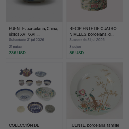
FUENTE, porcelana, China,
RECIPIENTE DE CUATRO
siglos XVII/XVII…
NIVELES, porcelana, d…
Subastado 31 jul 2026
Subastado 31 jul 2026
21 pujas
3 pujas
236 USD
85 USD
COLECCIÓN DE
FUENTE, porcelana, famille