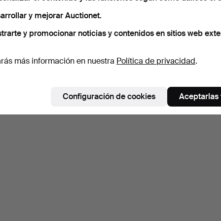
arrollar y mejorar Auctionet.
trarte y promocionar noticias y contenidos en sitios web exte
rás más información en nuestra
Política de privacidad
.
Configuración de cookies
Aceptarlas