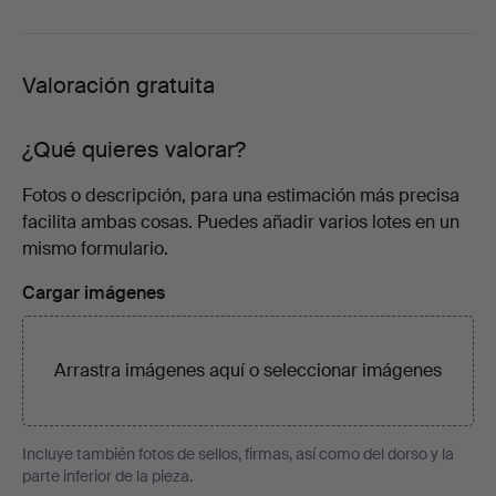
Valoración gratuita
¿Qué quieres valorar?
Fotos o descripción, para una estimación más precisa
facilita ambas cosas. Puedes añadir varios lotes en un
mismo formulario.
Cargar imágenes
Arrastra imágenes aquí o
seleccionar imágenes
Incluye también fotos de sellos, firmas, así como del dorso y la
parte inferior de la pieza.