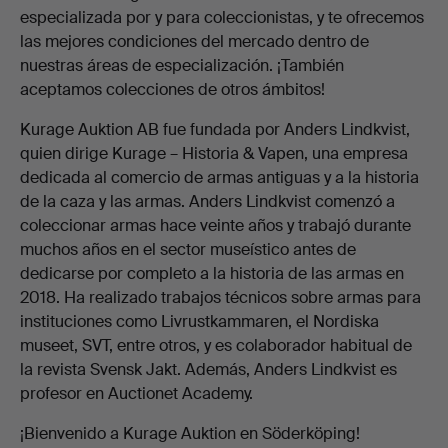
especializada por y para coleccionistas, y te ofrecemos
las mejores condiciones del mercado dentro de
nuestras áreas de especialización. ¡También
aceptamos colecciones de otros ámbitos!
Kurage Auktion AB fue fundada por Anders Lindkvist,
quien dirige Kurage – Historia & Vapen, una empresa
dedicada al comercio de armas antiguas y a la historia
de la caza y las armas. Anders Lindkvist comenzó a
coleccionar armas hace veinte años y trabajó durante
muchos años en el sector museístico antes de
dedicarse por completo a la historia de las armas en
2018. Ha realizado trabajos técnicos sobre armas para
instituciones como Livrustkammaren, el Nordiska
museet, SVT, entre otros, y es colaborador habitual de
la revista Svensk Jakt. Además, Anders Lindkvist es
profesor en Auctionet Academy.
¡Bienvenido a Kurage Auktion en Söderköping!