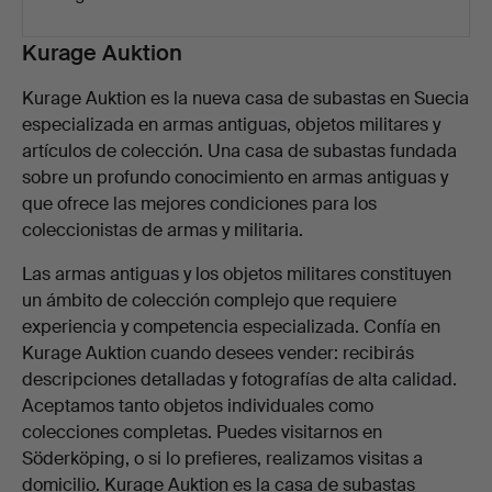
Descripción
Kurage Auktion
Kurage Auktion es la nueva casa de subastas en Suecia
especializada en armas antiguas, objetos militares y
artículos de colección. Una casa de subastas fundada
sobre un profundo conocimiento en armas antiguas y
que ofrece las mejores condiciones para los
coleccionistas de armas y militaria.
Las armas antiguas y los objetos militares constituyen
un ámbito de colección complejo que requiere
experiencia y competencia especializada. Confía en
Kurage Auktion cuando desees vender: recibirás
descripciones detalladas y fotografías de alta calidad.
Aceptamos tanto objetos individuales como
colecciones completas. Puedes visitarnos en
Söderköping, o si lo prefieres, realizamos visitas a
domicilio. Kurage Auktion es la casa de subastas