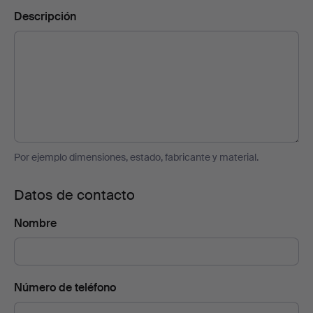
Descripción
Por ejemplo dimensiones, estado, fabricante y material.
Datos de contacto
Nombre
Número de teléfono