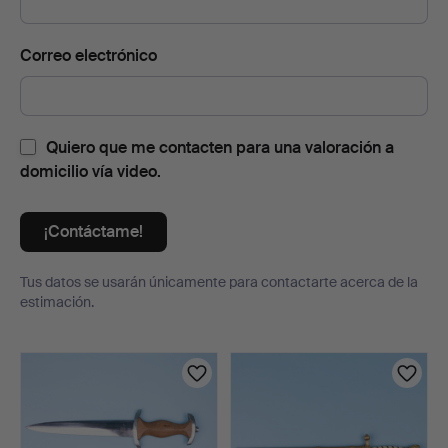
Correo electrónico
Quiero que me contacten para una valoración a
domicilio vía video.
¡Contáctame!
Tus datos se usarán únicamente para contactarte acerca de la
estimación.
Lotes