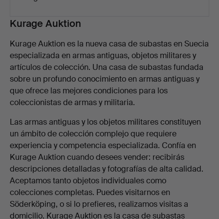
Descripción
Kurage Auktion
Kurage Auktion es la nueva casa de subastas en Suecia
especializada en armas antiguas, objetos militares y
artículos de colección. Una casa de subastas fundada
sobre un profundo conocimiento en armas antiguas y
que ofrece las mejores condiciones para los
coleccionistas de armas y militaria.
Las armas antiguas y los objetos militares constituyen
un ámbito de colección complejo que requiere
experiencia y competencia especializada. Confía en
Kurage Auktion cuando desees vender: recibirás
descripciones detalladas y fotografías de alta calidad.
Aceptamos tanto objetos individuales como
colecciones completas. Puedes visitarnos en
Söderköping, o si lo prefieres, realizamos visitas a
domicilio. Kurage Auktion es la casa de subastas