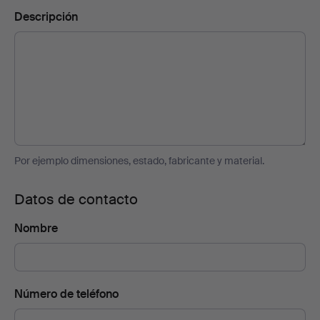
Descripción
Por ejemplo dimensiones, estado, fabricante y material.
Datos de contacto
Nombre
Número de teléfono