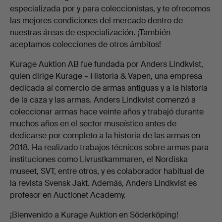
especializada por y para coleccionistas, y te ofrecemos
las mejores condiciones del mercado dentro de
nuestras áreas de especialización. ¡También
aceptamos colecciones de otros ámbitos!
Kurage Auktion AB fue fundada por Anders Lindkvist,
quien dirige Kurage – Historia & Vapen, una empresa
dedicada al comercio de armas antiguas y a la historia
de la caza y las armas. Anders Lindkvist comenzó a
coleccionar armas hace veinte años y trabajó durante
muchos años en el sector museístico antes de
dedicarse por completo a la historia de las armas en
2018. Ha realizado trabajos técnicos sobre armas para
instituciones como Livrustkammaren, el Nordiska
museet, SVT, entre otros, y es colaborador habitual de
la revista Svensk Jakt. Además, Anders Lindkvist es
profesor en Auctionet Academy.
¡Bienvenido a Kurage Auktion en Söderköping!