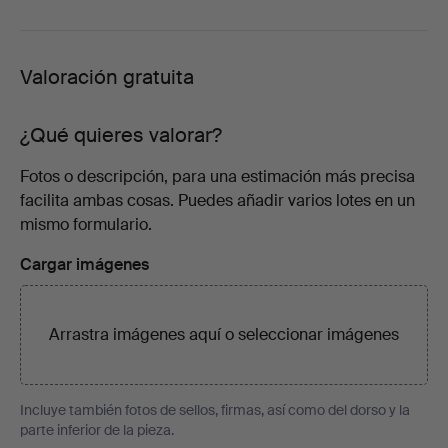
Valoración gratuita
¿Qué quieres valorar?
Fotos o descripción, para una estimación más precisa
facilita ambas cosas. Puedes añadir varios lotes en un
mismo formulario.
Cargar imágenes
Arrastra imágenes aquí o
seleccionar imágenes
Incluye también fotos de sellos, firmas, así como del dorso y la
parte inferior de la pieza.