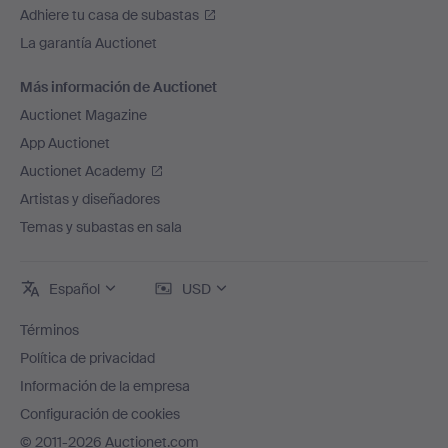
Adhiere tu casa de subastas
La garantía Auctionet
Más información de Auctionet
Auctionet Magazine
App Auctionet
Auctionet Academy
Artistas y diseñadores
Temas y subastas en sala
Español
USD
Términos
Política de privacidad
Información de la empresa
Configuración de cookies
© 2011-2026 Auctionet.com