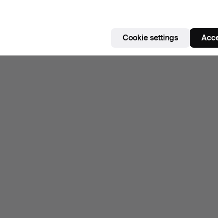
Cookie settings
Acce