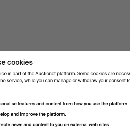
e cookies
vice is part of the Auctionet platform. Some cookies are neces
the service, while you can manage or withdraw your consent f
sonalise features and content from how you use the platform.
elop and improve the platform.
mote news and content to you on external web sites.