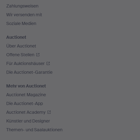
Zahlungsweisen
Wir versenden mit
Soziale Medien
Auctionet
Über Auctionet
Offene Stellen
Für Auktionshäuser
Die Auctionet-Garantie
Mehr von Auctionet
Auctionet Magazine
Die Auctionet-App
Auctionet Academy
Künstler und Designer
Themen- und Saalauktionen