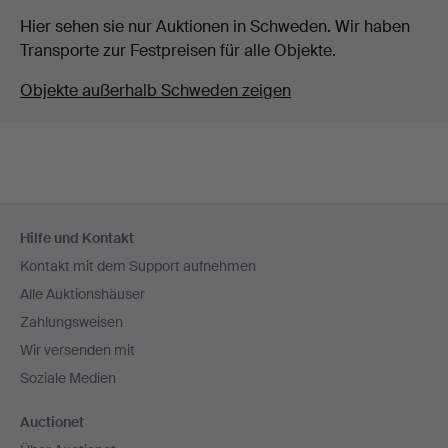
Hier sehen sie nur Auktionen in Schweden. Wir haben
Transporte zur Festpreisen für alle Objekte.
Objekte außerhalb Schweden zeigen
Fußzeilen-
Hilfe und Kontakt
Navigation
Kontakt mit dem Support aufnehmen
Alle Auktionshäuser
Zahlungsweisen
Wir versenden mit
Soziale Medien
Auctionet