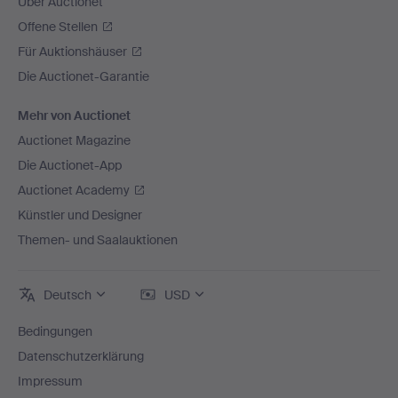
Über Auctionet
Offene Stellen
Für Auktionshäuser
Die Auctionet-Garantie
Mehr von Auctionet
Auctionet Magazine
Die Auctionet-App
Auctionet Academy
Künstler und Designer
Themen- und Saalauktionen
Deutsch
USD
Bedingungen
Datenschutzerklärung
Impressum