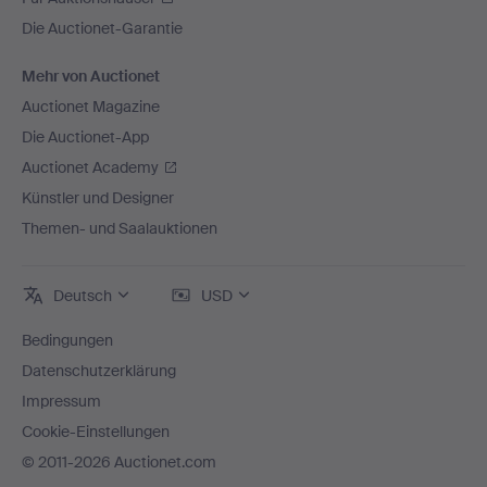
Die Auctionet-Garantie
Mehr von Auctionet
Auctionet Magazine
Die Auctionet-App
Auctionet Academy
Künstler und Designer
Themen- und Saalauktionen
Deutsch
USD
Bedingungen
Datenschutzerklärung
Impressum
Cookie-Einstellungen
© 2011-2026 Auctionet.com