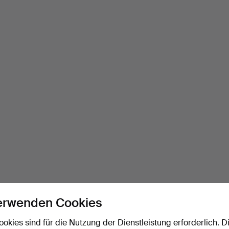
erwenden Cookies
ookies sind für die Nutzung der Dienstleistung erforderlich. D