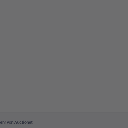
ehr von Auctionet