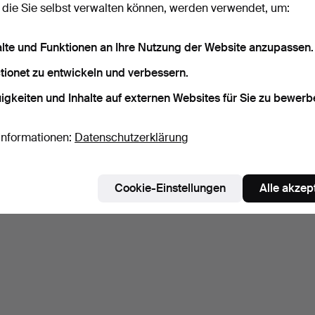
 die Sie selbst verwalten können, werden verwendet, um:
alte und Funktionen an Ihre Nutzung der Website anzupassen.
tionet zu entwickeln und verbessern.
igkeiten und Inhalte auf externen Websites für Sie zu bewerb
Informationen:
Datenschutzerklärung
Cookie-Einstellungen
Alle akzep