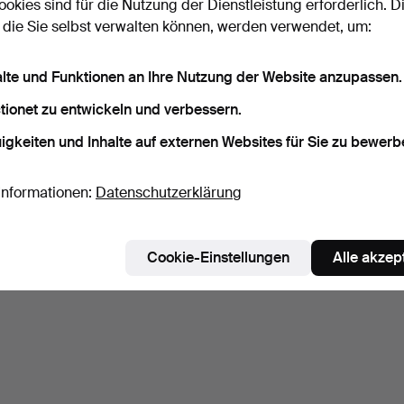
ookies sind für die Nutzung der Dienstleistung erforderlich. D
 die Sie selbst verwalten können, werden verwendet, um:
alte und Funktionen an Ihre Nutzung der Website anzupassen.
tionet zu entwickeln und verbessern.
igkeiten und Inhalte auf externen Websites für Sie zu bewerb
Informationen:
Datenschutzerklärung
Cookie-Einstellungen
Alle akzep