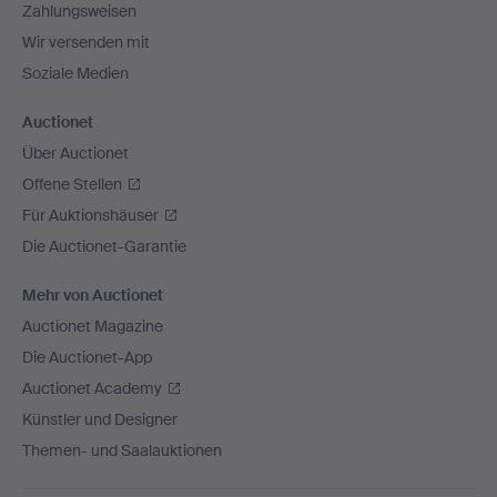
Zahlungsweisen
Wir versenden mit
Soziale Medien
Auctionet
Über Auctionet
Offene Stellen
Für Auktionshäuser
Die Auctionet-Garantie
Mehr von Auctionet
Auctionet Magazine
Die Auctionet-App
Auctionet Academy
Künstler und Designer
Themen- und Saalauktionen