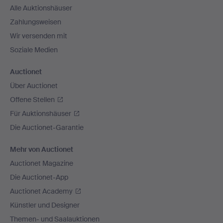
Alle Auktionshäuser
Zahlungsweisen
Wir versenden mit
Soziale Medien
Auctionet
Über Auctionet
Offene Stellen
Für Auktionshäuser
Die Auctionet-Garantie
Mehr von Auctionet
Auctionet Magazine
Die Auctionet-App
Auctionet Academy
Künstler und Designer
Themen- und Saalauktionen