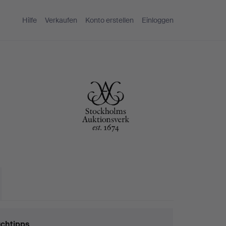
Hilfe
Verkaufen
Konto erstellen
Einloggen
chtipps