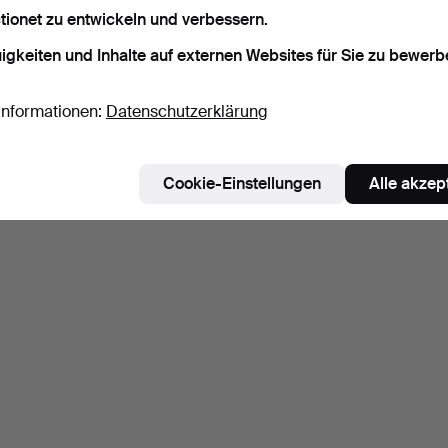
tionet zu entwickeln und verbessern.
igkeiten und Inhalte auf externen Websites für Sie zu bewerb
Informationen:
Datenschutzerklärung
Cookie-Einstellungen
Alle akzep