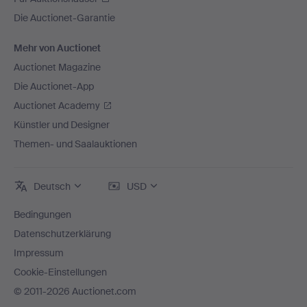
Die Auctionet-Garantie
Mehr von Auctionet
Auctionet Magazine
Die Auctionet-App
Auctionet Academy
Künstler und Designer
Themen- und Saalauktionen
Deutsch
USD
Bedingungen
Datenschutzerklärung
Impressum
Cookie-Einstellungen
© 2011-2026 Auctionet.com