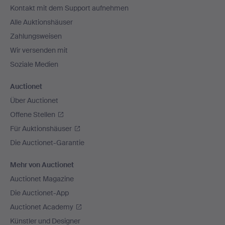
Kontakt mit dem Support aufnehmen
Alle Auktionshäuser
Zahlungsweisen
Wir versenden mit
Soziale Medien
Auctionet
Über Auctionet
Offene Stellen
Für Auktionshäuser
Die Auctionet-Garantie
Mehr von Auctionet
Auctionet Magazine
Die Auctionet-App
Auctionet Academy
Künstler und Designer