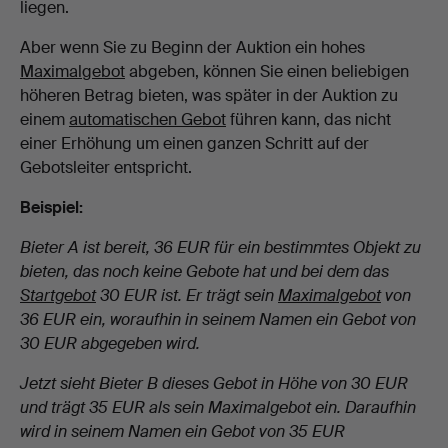
liegen.
Aber wenn Sie zu Beginn der Auktion ein hohes
Maximalgebot
abgeben, können Sie einen beliebigen
höheren Betrag bieten, was später in der Auktion zu
einem
automatischen Gebot
führen kann, das nicht
einer Erhöhung um einen ganzen Schritt auf der
Gebotsleiter entspricht.
Beispiel:
Bieter A ist bereit, 36 EUR für ein bestimmtes Objekt zu
bieten, das noch keine Gebote hat und bei dem das
Startgebot
30 EUR ist. Er trägt sein
Maximalgebot
von
36 EUR ein, woraufhin in seinem Namen ein Gebot von
30 EUR abgegeben wird.
Jetzt sieht Bieter B dieses Gebot in Höhe von 30 EUR
und trägt 35 EUR als sein Maximalgebot ein. Daraufhin
wird in seinem Namen ein Gebot von 35 EUR