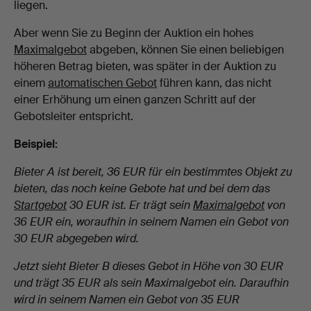
liegen.
Aber wenn Sie zu Beginn der Auktion ein hohes
Maximalgebot
abgeben, können Sie einen beliebigen
höheren Betrag bieten, was später in der Auktion zu
einem
automatischen Gebot
führen kann, das nicht
einer Erhöhung um einen ganzen Schritt auf der
Gebotsleiter entspricht.
Beispiel:
Bieter A ist bereit, 36 EUR für ein bestimmtes Objekt zu
bieten, das noch keine Gebote hat und bei dem das
Startgebot
30 EUR ist. Er trägt sein
Maximalgebot
von
36 EUR ein, woraufhin in seinem Namen ein Gebot von
30 EUR abgegeben wird.
Jetzt sieht Bieter B dieses Gebot in Höhe von 30 EUR
und trägt 35 EUR als sein Maximalgebot ein. Daraufhin
wird in seinem Namen ein Gebot von 35 EUR