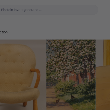
ction