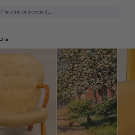
ction