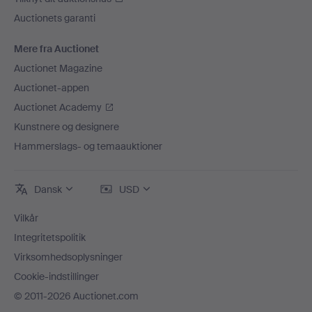
Auctionets garanti
Mere fra Auctionet
Auctionet Magazine
Auctionet-appen
Auctionet Academy
Kunstnere og designere
Hammerslags- og temaauktioner
Dansk
USD
Vilkår
Integritetspolitik
Virksomhedsoplysninger
Cookie-indstillinger
© 2011-2026 Auctionet.com