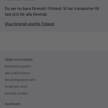
Du ser nu bara föremål i Finland. Vi har transporter till
fast pris för alla föremål.
Visa föremål utanför Finland
Sidfotsnavigation
Hjälp och kontakt
Kontakta support
Alla auktionshus
Betalningsalternativ
Vi skickar med
Sociala medier
Auctionet