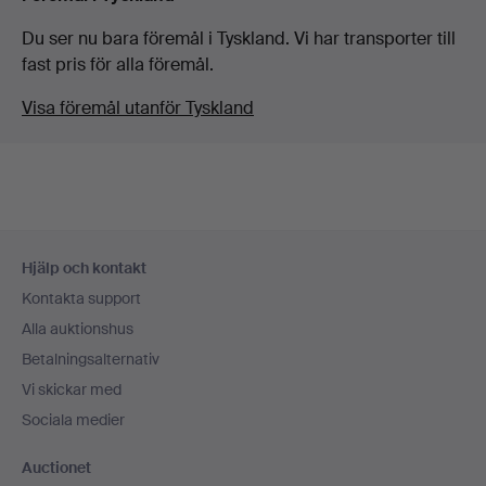
Du ser nu bara föremål i Tyskland. Vi har transporter till
fast pris för alla föremål.
Visa föremål utanför Tyskland
Sidfotsnavigation
Hjälp och kontakt
Kontakta support
Alla auktionshus
Betalningsalternativ
Vi skickar med
Sociala medier
Auctionet