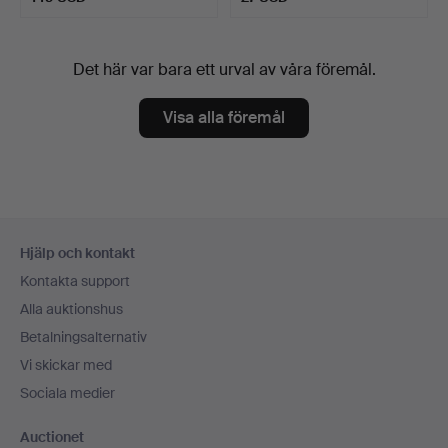
Det här var bara ett urval av våra föremål.
Visa alla föremål
Sidfotsnavigation
Hjälp och kontakt
Kontakta support
Alla auktionshus
Betalningsalternativ
Vi skickar med
Sociala medier
Auctionet