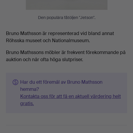
Den populära fåtöljen "Jetson".
Bruno Mathsson är representerad vid bland annat
Röhsska museet och Nationalmuseum.
Bruno Mathssons möbler är frekvent förekommande på
auktion och når ofta höga slutpriser.
Har du ett föremål av Bruno Mathsson
hemma?
Kontakta oss för att få en aktuell värdering helt
gratis.