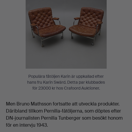
Populära fåtöljen Karin är uppkallad efter
hans fru Karin Swärd. Detta par klubbades
för 23000 kr hos Crafoord Auktioner.
Men Bruno Mathsson fortsatte att utveckla produkter.
Däribland tillkom Pernilla-fåtöljerna, som döptes efter
DN-journalisten Pernilla Tunberger som besökt honom
för en intervju 1943.