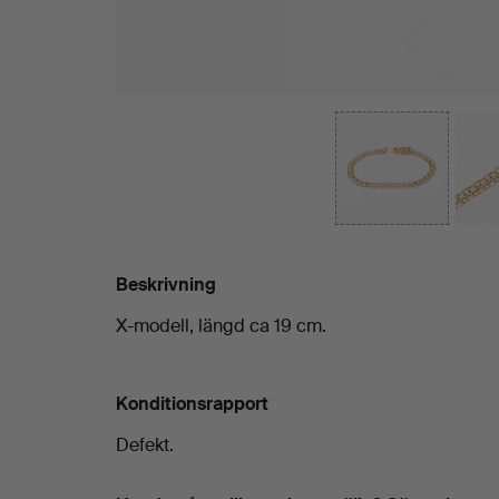
Beskrivning
X-modell, längd ca 19 cm.
Konditionsrapport
Defekt.