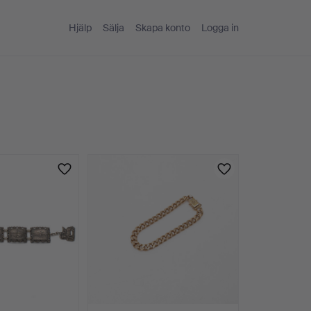
Hjälp
Sälja
Skapa konto
Logga in