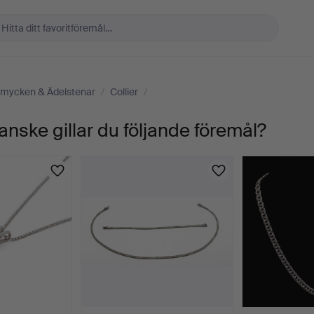
mycken & Ädelstenar
/
Collier
/
anske gillar du följande föremål?