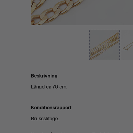
Beskrivning
Längd ca 70 cm.
Konditionsrapport
Bruksslitage.