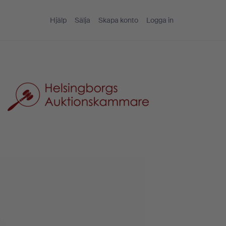
Hjälp
Sälja
Skapa konto
Logga in