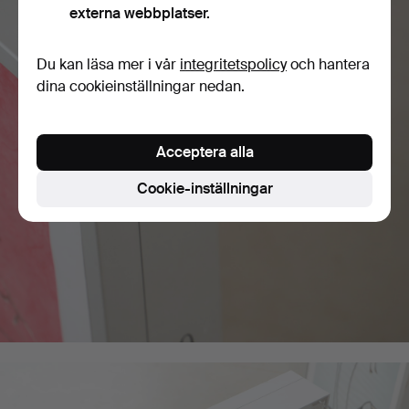
externa webbplatser.
Du kan läsa mer i vår
integritetspolicy
och hantera
dina cookieinställningar nedan.
Acceptera alla
Cookie-inställningar