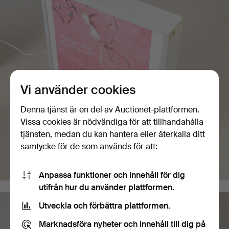
Vi använder cookies
Denna tjänst är en del av Auctionet-plattformen.
Vissa cookies är nödvändiga för att tillhandahålla
tjänsten, medan du kan hantera eller återkalla ditt
samtycke för de som används för att:
Anpassa funktioner och innehåll för dig
utifrån hur du använder plattformen.
Utveckla och förbättra plattformen.
Marknadsföra nyheter och innehåll till dig på