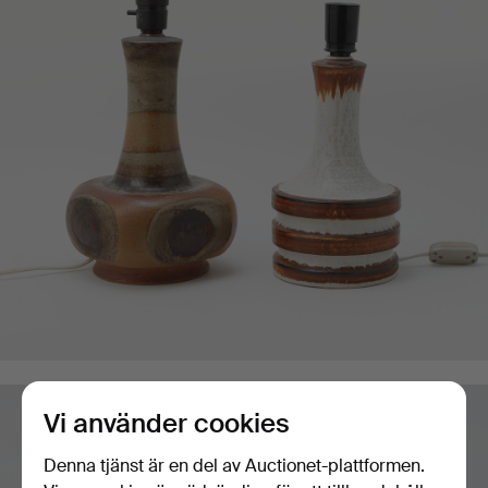
Vi använder cookies
Denna tjänst är en del av Auctionet-plattformen.