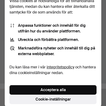
Vissa cookies är nödvändiga för att tillhandahålla
tjänsten, medan du kan hantera eller återkalla ditt
samtycke för de som används för att:
Anpassa funktioner och innehåll för dig
utifrån hur du använder plattformen.
Utveckla och förbättra plattformen.
Marknadsföra nyheter och innehåll till dig på
externa webbplatser.
Du kan läsa mer i vår
integritetspolicy
och hantera
dina cookieinställningar nedan.
Acceptera alla
Cookie-inställningar