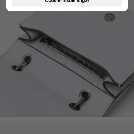
Cookie-inställningar