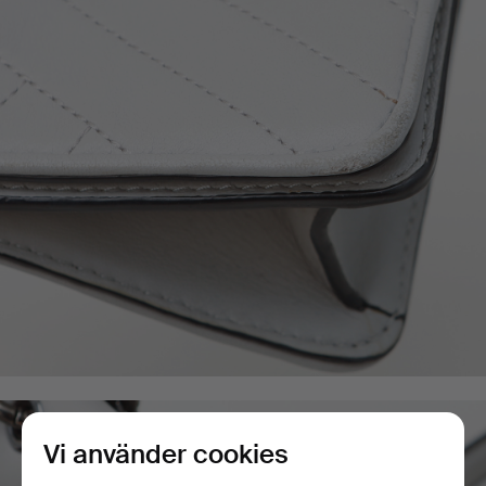
Vi använder cookies