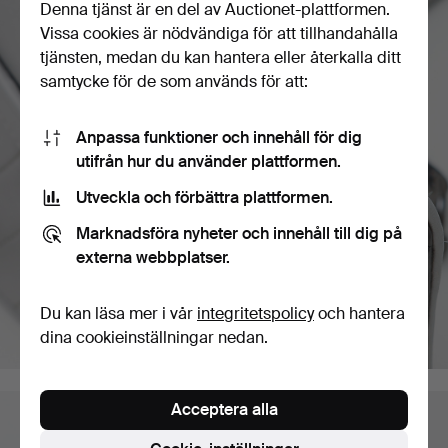
Denna tjänst är en del av Auctionet-plattformen.
Vissa cookies är nödvändiga för att tillhandahålla
tjänsten, medan du kan hantera eller återkalla ditt
samtycke för de som används för att:
Anpassa funktioner och innehåll för dig
utifrån hur du använder plattformen.
Utveckla och förbättra plattformen.
Marknadsföra nyheter och innehåll till dig på
externa webbplatser.
Du kan läsa mer i vår
integritetspolicy
och hantera
dina cookieinställningar nedan.
Acceptera alla