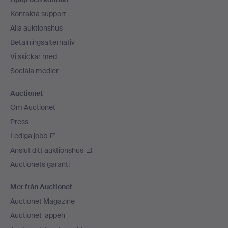
Kontakta support
Alla auktionshus
Betalningsalternativ
Vi skickar med
Sociala medier
Auctionet
Om Auctionet
Press
Lediga jobb
Anslut ditt auktionshus
Auctionets garanti
Mer från Auctionet
Auctionet Magazine
Auctionet-appen