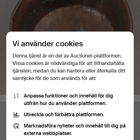
Vi använder cookies
Denna tjänst är en del av Auctionet-plattformen.
Vissa cookies är nödvändiga för att tillhandahålla
tjänsten, medan du kan hantera eller återkalla ditt
samtycke för de som används för att:
Anpassa funktioner och innehåll för dig
utifrån hur du använder plattformen.
Utveckla och förbättra plattformen.
Marknadsföra nyheter och innehåll till dig på
externa webbplatser.