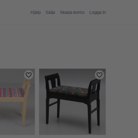
Hjälp
Sälja
Skapa konto
Logga in