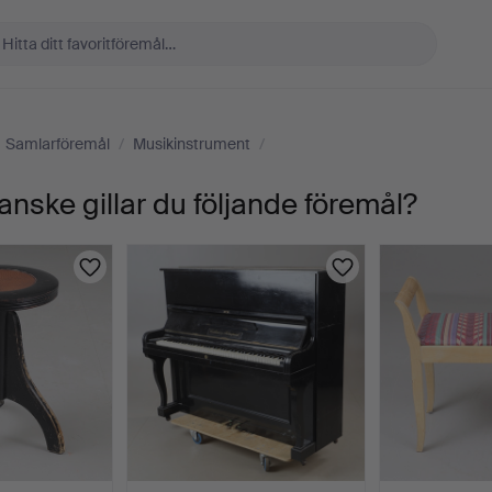
Samlarföremål
/
Musikinstrument
/
anske gillar du följande föremål?