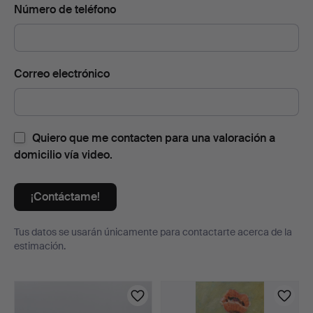
Número de teléfono
Correo electrónico
Quiero que me contacten para una valoración a
domicilio vía video.
¡Contáctame!
Tus datos se usarán únicamente para contactarte acerca de la
estimación.
Lotes