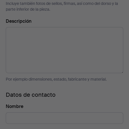
Incluye también fotos de sellos, firmas, así como del dorso y la
parte inferior de la pieza.
Descripción
Por ejemplo dimensiones, estado, fabricante y material.
Datos de contacto
Nombre