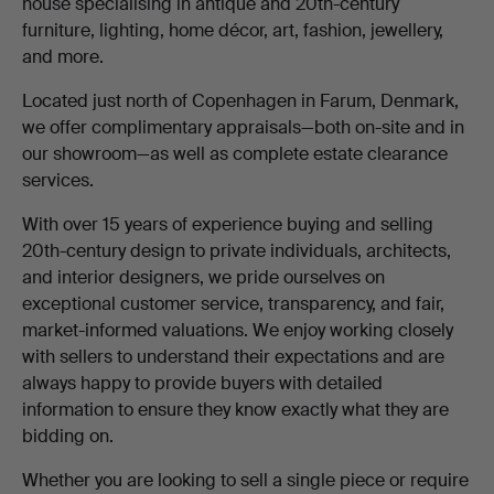
house specialising in antique and 20th-century
furniture, lighting, home décor, art, fashion, jewellery,
and more.
Located just north of Copenhagen in Farum, Denmark,
we offer complimentary appraisals—both on-site and in
our showroom—as well as complete estate clearance
services.
With over 15 years of experience buying and selling
20th-century design to private individuals, architects,
and interior designers, we pride ourselves on
exceptional customer service, transparency, and fair,
market-informed valuations. We enjoy working closely
with sellers to understand their expectations and are
always happy to provide buyers with detailed
information to ensure they know exactly what they are
bidding on.
Whether you are looking to sell a single piece or require