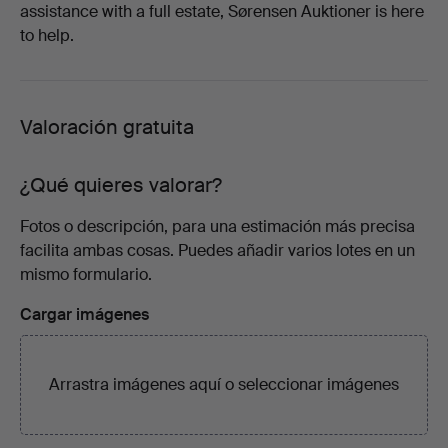
assistance with a full estate, Sørensen Auktioner is here
to help.
Valoración gratuita
¿Qué quieres valorar?
Fotos o descripción, para una estimación más precisa
facilita ambas cosas. Puedes añadir varios lotes en un
mismo formulario.
Cargar imágenes
Arrastra imágenes aquí o
seleccionar imágenes