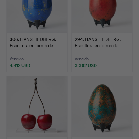
306
.
HANS HEDBERG.
294
.
HANS HEDBERG.
Escultura en forma de
Escultura en forma de
huevo,…
huevo,…
Vendido
Vendido
4.412 USD
3.362 USD