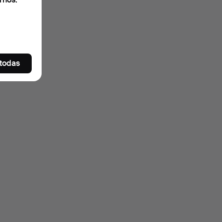
 todas