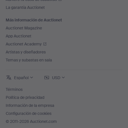
La garantía Auctionet
Más información de Auctionet
Auctionet Magazine
App Auctionet
Auctionet Academy
Artistas y diseñadores
Temas y subastas en sala
Español
USD
Términos
Política de privacidad
Información de la empresa
Configuración de cookies
© 2011-2026 Auctionet.com