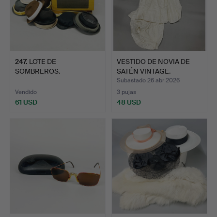
247
.
LOTE DE
VESTIDO DE NOVIA DE
SOMBREROS.
SATÉN VINTAGE.
Subastado 26 abr 2026
Vendido
3 pujas
61 USD
48 USD