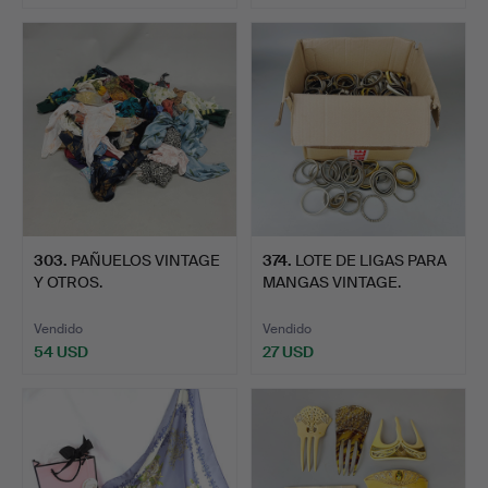
303
.
PAÑUELOS VINTAGE
374
.
LOTE DE LIGAS PARA
Y OTROS.
MANGAS VINTAGE.
Vendido
Vendido
54 USD
27 USD