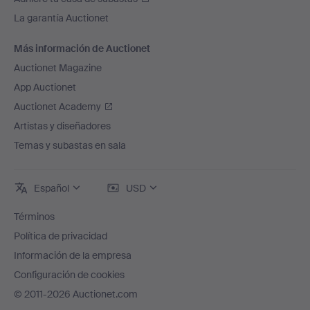
La garantía Auctionet
Más información de Auctionet
Auctionet Magazine
App Auctionet
Auctionet Academy
Artistas y diseñadores
Temas y subastas en sala
Español
USD
Términos
Política de privacidad
Información de la empresa
Configuración de cookies
© 2011-2026 Auctionet.com