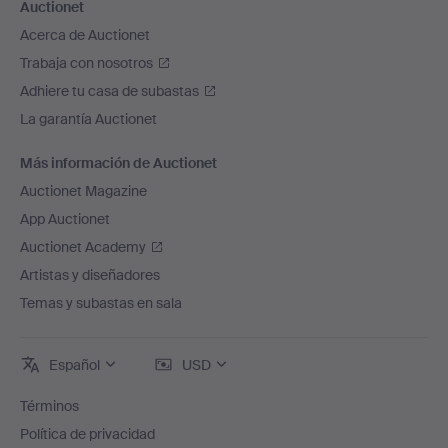
Auctionet
Acerca de Auctionet
Trabaja con nosotros
Adhiere tu casa de subastas
La garantía Auctionet
Más información de Auctionet
Auctionet Magazine
App Auctionet
Auctionet Academy
Artistas y diseñadores
Temas y subastas en sala
Español
USD
Términos
Política de privacidad