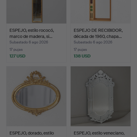
ESPEJO, estilo rococó,
ESPEJO DE RECIBIDOR,
marco de madera, si…
década de 1960, chapa…
Subastado 6 ago 2026
Subastado 6 ago 2026
17 pujas
17 pujas
127 USD
138 USD
ESPEJO, dorado, estilo
ESPEJO, estilo veneciano,