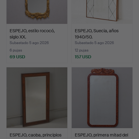
ESPEJO, estilo rococó,
ESPEJO, Suecia, años
siglo XX.
1940/50.
Subastado 5 ago 2026
Subastado 5 ago 2026
6 pujas
12 pujas
69 USD
157 USD
ESPEJO, caoba, principios
ESPEJO, primera mitad del