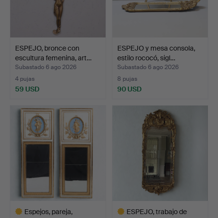
ESPEJO, bronce con
ESPEJO y mesa consola,
escultura femenina, art…
estilo rococó, sigl…
Subastado 6 ago 2026
Subastado 6 ago 2026
4 pujas
8 pujas
59 USD
90 USD
Espejos, pareja,
ESPEJO, trabajo de