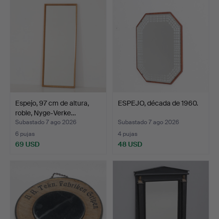
Espejo, 97 cm de altura,
ESPEJO, década de 1960.
roble, Nyge-Verke…
Subastado 7 ago 2026
Subastado 7 ago 2026
6 pujas
4 pujas
69 USD
48 USD