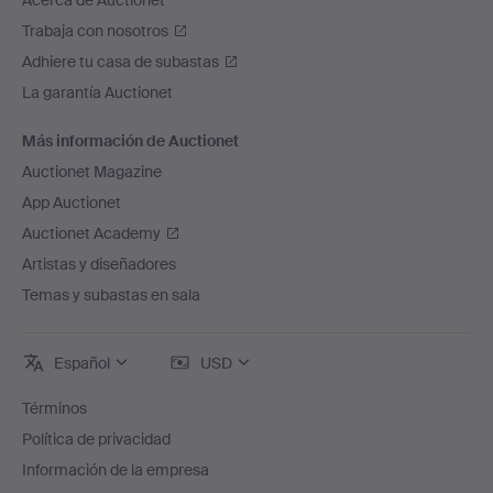
Acerca de Auctionet
Trabaja con nosotros
Adhiere tu casa de subastas
La garantía Auctionet
Más información de Auctionet
Auctionet Magazine
App Auctionet
Auctionet Academy
Artistas y diseñadores
Temas y subastas en sala
Español
USD
Términos
Política de privacidad
Información de la empresa